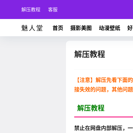
解压教程
客服
魅人堂
首页
摄影美图
动漫壁纸
好
解压教程
【注意】解压先看下面的
接失效的问题，其他问题
解压教程
禁止在网盘内部解压，一