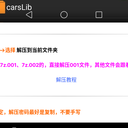
—>选择
解压到当前文件夹
z.001、7z.002的，直接解压001文件，其他文件会跟
定，解压密码最好是复制，不要手写