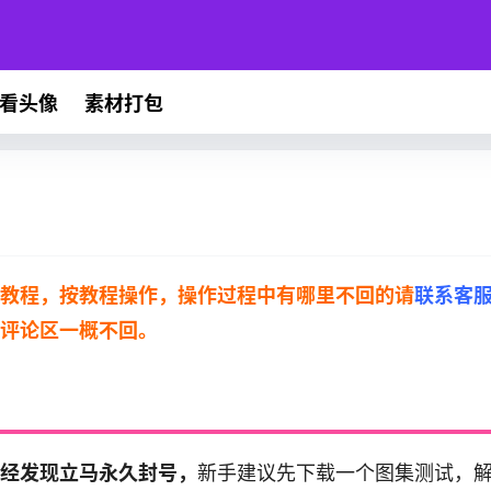
看头像
素材打包
教程，按教程操作，操作过程中有哪里不回的请
联系客
评论区一概不回。
经发现立马永久封号，
新手建议先下载一个图集测试，