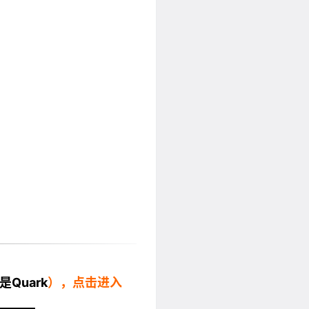
Quark
），点击进入