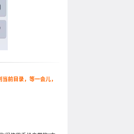
压到当前目录，等一会儿，