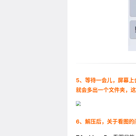
5、等待一会儿，屏幕上
就会多出一个文件夹，
6、解压后，关于看图的