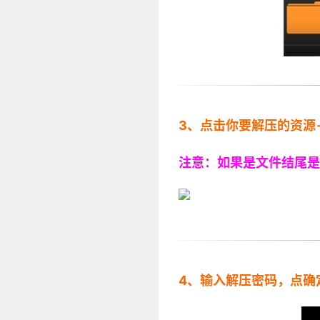
3、点击你要解压的资源
注意：如果是文件结尾是7
4、输入解压密码，点确