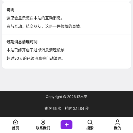
说明
这里会显示您在本站的互动消息。
参与互动，结交朋友，这是一件很棒的事情。
过期消息清理时间
本站已经开启了过期消息清理机制
超过30天的已读消息会自动清理。
Copyright © 2026
魅人堂
查询 65 次，耗时 0.1484 秒
首页
联系我们
搜索
我的