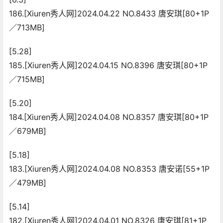
186.[Xiuren秀人网]2024.04.22 NO.8433 唐安琪[80+1P
／713MB]
[5.28]
185.[Xiuren秀人网]2024.04.15 NO.8396 唐安琪[80+1P
／715MB]
[5.20]
184.[Xiuren秀人网]2024.04.08 NO.8357 唐安琪[80+1P
／679MB]
[5.18]
183.[Xiuren秀人网]2024.04.08 NO.8353 唐安诺[55+1P
／479MB]
[5.14]
182.[Xiuren秀人网]2024.04.01 NO.8326 唐安琪[81+1P