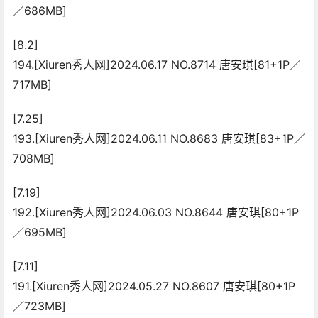
／686MB]
[8.2]
194.[Xiuren秀人网]2024.06.17 NO.8714 唐安琪[81+1P／
717MB]
[7.25]
193.[Xiuren秀人网]2024.06.11 NO.8683 唐安琪[83+1P／
708MB]
[7.19]
192.[Xiuren秀人网]2024.06.03 NO.8644 唐安琪[80+1P
／695MB]
[7.11]
191.[Xiuren秀人网]2024.05.27 NO.8607 唐安琪[80+1P
／723MB]