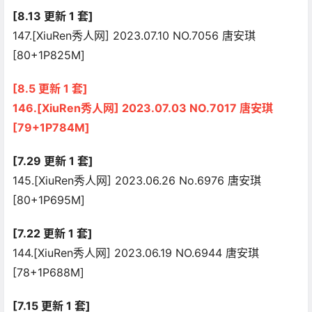
[8.13 更新 1 套]
147.[XiuRen秀人网] 2023.07.10 NO.7056 唐安琪
[80+1P825M]
[8.5 更新 1 套]
146.[XiuRen秀人网] 2023.07.03 NO.7017 唐安琪
[79+1P784M]
[7.29 更新 1 套]
145.[XiuRen秀人网] 2023.06.26 No.6976 唐安琪
[80+1P695M]
[7.22 更新 1 套]
144.[XiuRen秀人网] 2023.06.19 NO.6944 唐安琪
[78+1P688M]
[7.15 更新 1 套]