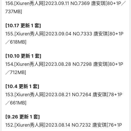
156.[Xiuren秀人网]2023.09.11 NO.7369 唐安琪[80+1P／
737MB]
[10.17 更新 1 套]
155.[Xiuren秀人网]2023.09.04 NO.7333 唐安琪[80+1P
／618MB]
[10.10 更新 1 套]
154.[Xiuren秀人网]2023.08.28 NO.7298 唐安琪[80+1P
／712MB]
[10.4 更新 1 套]
153.[Xiuren秀人网]2023.08.21 NO.7264 唐安琪[78+1P
／661MB]
[9.26 更新 1 套]
152.[Xiuren秀人网]2023.08.14 NO.7232 唐安琪[76+1P