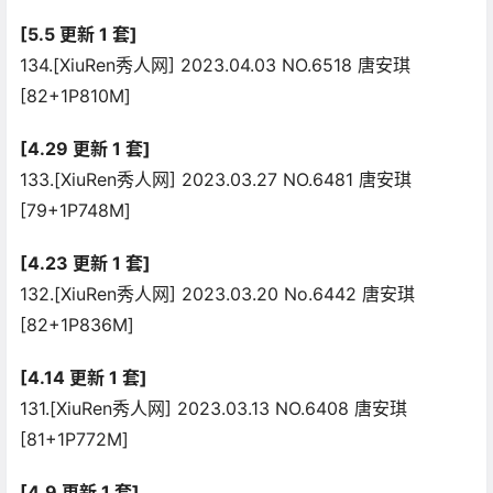
[5.5 更新 1 套]
134.[XiuRen秀人网] 2023.04.03 NO.6518 唐安琪
[82+1P810M]
[4.29 更新 1 套]
133.[XiuRen秀人网] 2023.03.27 NO.6481 唐安琪
[79+1P748M]
[4.23 更新 1 套]
132.[XiuRen秀人网] 2023.03.20 No.6442 唐安琪
[82+1P836M]
[4.14 更新 1 套]
131.[XiuRen秀人网] 2023.03.13 NO.6408 唐安琪
[81+1P772M]
[4.9 更新 1 套]