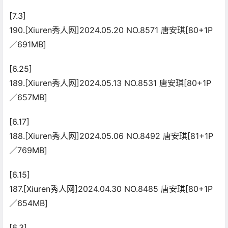
[7.3]
190.[Xiuren秀人网]2024.05.20 NO.8571 唐安琪[80+1P
／691MB]
[6.25]
189.[Xiuren秀人网]2024.05.13 NO.8531 唐安琪[80+1P
／657MB]
[6.17]
188.[Xiuren秀人网]2024.05.06 NO.8492 唐安琪[81+1P
／769MB]
[6.15]
187.[Xiuren秀人网]2024.04.30 NO.8485 唐安琪[80+1P
／654MB]
[6.3]