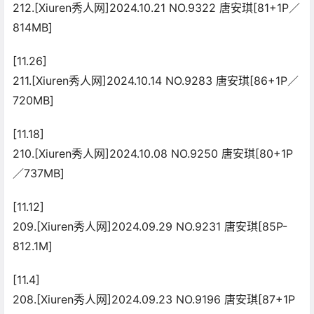
212.[Xiuren秀人网]2024.10.21 NO.9322 唐安琪[81+1P／
814MB]
[11.26]
211.[Xiuren秀人网]2024.10.14 NO.9283 唐安琪[86+1P／
720MB]
[11.18]
210.[Xiuren秀人网]2024.10.08 NO.9250 唐安琪[80+1P
／737MB]
[11.12]
209.[Xiuren秀人网]2024.09.29 NO.9231 唐安琪[85P-
812.1M]
[11.4]
208.[Xiuren秀人网]2024.09.23 NO.9196 唐安琪[87+1P