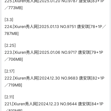
225.[Xiuren秀人网]2025.01.20 NO.9787 唐安琪[83+1P
／773MB]
[3.3]
224.[Xiuren秀人网]2025.01.13 NO.9751 唐安琪[78+1P／
787MB]
[2.25]
223.[Xiuren秀人网]2025.01.06 NO.9717 唐安琪[79+1P
／706MB]
[2.17]
222.[Xiuren秀人网]2024.12.30 NO.9683 唐安琪[82+1P
／719MB]
[2.11]
221.[Xiuren秀人网]2024.12.23 NO.9644 唐安琪[84+1P
／810MB]