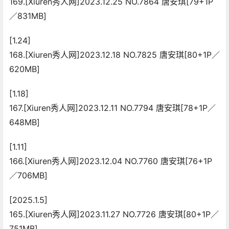
169.[Xiuren秀人网]2023.12.25 NO.7864 唐安琪[79+1P
／831MB]
[1.24]
168.[Xiuren秀人网]2023.12.18 NO.7825 唐安琪[80+1P／
620MB]
[1.18]
167.[Xiuren秀人网]2023.12.11 NO.7794 唐安琪[78+1P／
648MB]
[1.11]
166.[Xiuren秀人网]2023.12.04 NO.7760 唐安琪[76+1P
／706MB]
[2025.1.5]
165.[Xiuren秀人网]2023.11.27 NO.7726 唐安琪[80+1P／
751MB]