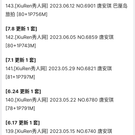
143.[XiuRen秀人网] 2023.06.12 NO.6901 唐安琪 巴厘岛
旅拍 [80+1P756M]
[7.8 更新 1 套]
142.[XiuRen秀人网] 2023.06.05 NO.6859 唐安琪
[80+1P743M]
[7.1 更新 1 套]
141.[XiuRen秀人网] 2023.05.29 NO.6821 唐安琪
[81+1P797M]
[6.24 更新 1 套]
140.[XiuRen秀人网] 2023.05.22 NO.6780 唐安琪
[78+1P791M]
[6.17 更新 1 套]
139.[XiuRen秀人网] 2023.05.15 NO.6740 唐安琪