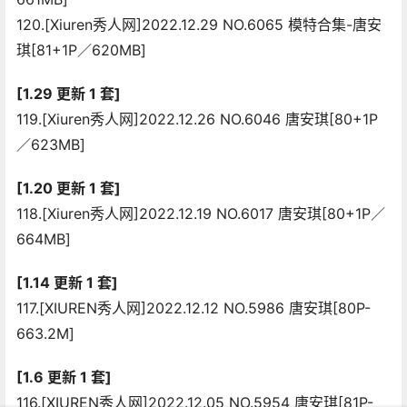
120.[Xiuren秀人网]2022.12.29 NO.6065 模特合集-唐安
琪[81+1P／620MB]
[1.29 更新 1 套]
119.[Xiuren秀人网]2022.12.26 NO.6046 唐安琪[80+1P
／623MB]
[1.20 更新 1 套]
118.[Xiuren秀人网]2022.12.19 NO.6017 唐安琪[80+1P／
664MB]
[1.14 更新 1 套]
117.[XIUREN秀人网]2022.12.12 NO.5986 唐安琪[80P-
663.2M]
[1.6 更新 1 套]
116.[XIUREN秀人网]2022.12.05 NO.5954 唐安琪[81P-