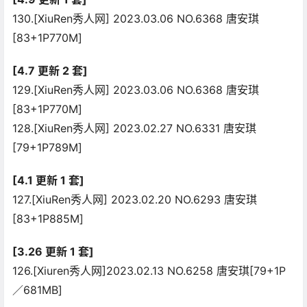
130.[XiuRen秀人网] 2023.03.06 NO.6368 唐安琪
[83+1P770M]
[4.7 更新 2 套]
129.[XiuRen秀人网] 2023.03.06 NO.6368 唐安琪
[83+1P770M]
128.[XiuRen秀人网] 2023.02.27 NO.6331 唐安琪
[79+1P789M]
[4.1 更新 1 套]
127.[XiuRen秀人网] 2023.02.20 NO.6293 唐安琪
[83+1P885M]
[3.26 更新 1 套]
126.[Xiuren秀人网]2023.02.13 NO.6258 唐安琪[79+1P
／681MB]