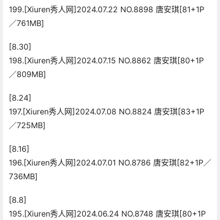
199.[Xiuren秀人网]2024.07.22 NO.8898 唐安琪[81+1P
／761MB]
[8.30]
198.[Xiuren秀人网]2024.07.15 NO.8862 唐安琪[80+1P
／809MB]
[8.24]
197.[Xiuren秀人网]2024.07.08 NO.8824 唐安琪[83+1P
／725MB]
[8.16]
196.[Xiuren秀人网]2024.07.01 NO.8786 唐安琪[82+1P／
736MB]
[8.8]
195.[Xiuren秀人网]2024.06.24 NO.8748 唐安琪[80+1P