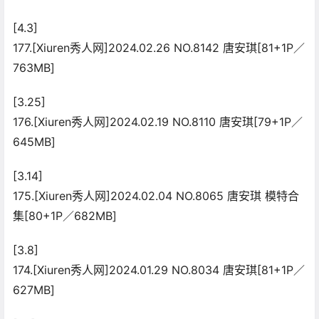
[4.3]
177.[Xiuren秀人网]2024.02.26 NO.8142 唐安琪[81+1P／
763MB]
[3.25]
176.[Xiuren秀人网]2024.02.19 NO.8110 唐安琪[79+1P／
645MB]
[3.14]
175.[Xiuren秀人网]2024.02.04 NO.8065 唐安琪 模特合
集[80+1P／682MB]
[3.8]
174.[Xiuren秀人网]2024.01.29 NO.8034 唐安琪[81+1P／
627MB]