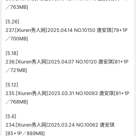
／763MB]
[5.26]
237.[Xiuren秀人网]2025.04.14 NO.10150 唐安琪[79+1P
／700MB]
[5.18]
236.[Xiuren秀人网]2025.04.07 NO.10120 唐安琪[81+1P
／721MB]
[5.12]
235.[Xiuren秀人网]2025.03.31 NO.10093 唐安琪[81+1P
／768MB]
[5.6]
234.[Xiuren秀人网]2025.03.24 NO.10062 唐安琪
[85+1P／889MB]