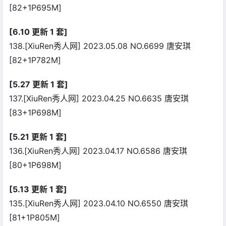
[82+1P695M]
[6.10 更新 1 套]
138.[XiuRen秀人网] 2023.05.08 NO.6699 唐安琪
[82+1P782M]
[5.27 更新 1 套]
137.[XiuRen秀人网] 2023.04.25 NO.6635 唐安琪
[83+1P698M]
[5.21 更新 1 套]
136.[XiuRen秀人网] 2023.04.17 NO.6586 唐安琪
[80+1P698M]
[5.13 更新 1 套]
135.[XiuRen秀人网] 2023.04.10 NO.6550 唐安琪
[81+1P805M]