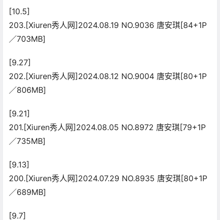
[10.5]
203.[Xiuren秀人网]2024.08.19 NO.9036 唐安琪[84+1P
／703MB]
[9.27]
202.[Xiuren秀人网]2024.08.12 NO.9004 唐安琪[80+1P
／806MB]
[9.21]
201.[Xiuren秀人网]2024.08.05 NO.8972 唐安琪[79+1P
／735MB]
[9.13]
200.[Xiuren秀人网]2024.07.29 NO.8935 唐安琪[80+1P
／689MB]
[9.7]