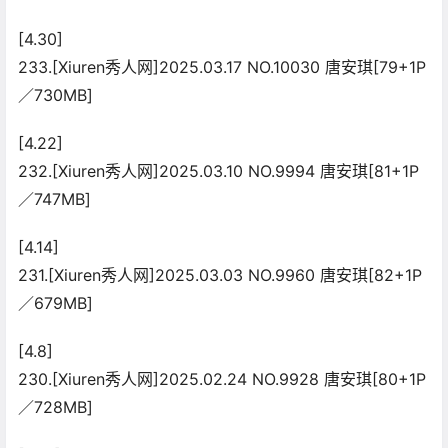
[4.30]
233.[Xiuren秀人网]2025.03.17 NO.10030 唐安琪[79+1P
／730MB]
[4.22]
232.[Xiuren秀人网]2025.03.10 NO.9994 唐安琪[81+1P
／747MB]
[4.14]
231.[Xiuren秀人网]2025.03.03 NO.9960 唐安琪[82+1P
／679MB]
[4.8]
230.[Xiuren秀人网]2025.02.24 NO.9928 唐安琪[80+1P
／728MB]