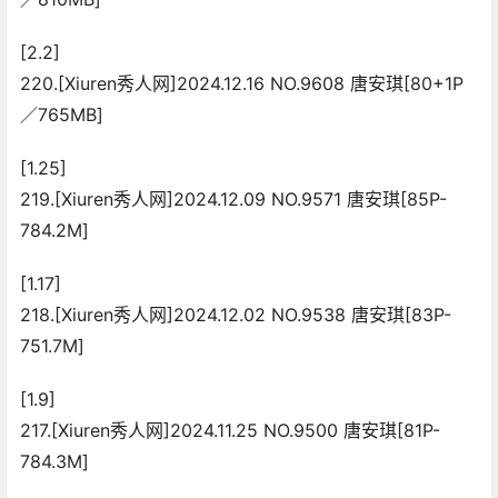
[2.2]
220.[Xiuren秀人网]2024.12.16 NO.9608 唐安琪[80+1P
／765MB]
[1.25]
219.[Xiuren秀人网]2024.12.09 NO.9571 唐安琪[85P-
784.2M]
[1.17]
218.[Xiuren秀人网]2024.12.02 NO.9538 唐安琪[83P-
751.7M]
[1.9]
217.[Xiuren秀人网]2024.11.25 NO.9500 唐安琪[81P-
784.3M]