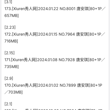
[3.1]
173.[Xiuren秀人网]2024.01.22 NO.8001 唐安琪[80+1P／
657MB]
[2.23]
172.[Xiuren秀人网]2024.01.15 NO.7964 唐安琪[80+1P／
716MB]
[2.15]
171.[Xiuren秀人网]2024.01.08 NO.7928 唐安琪[80+1P／
735MB]
[2.9]
170.[Xiuren秀人网]2024.01.02 NO.7899 唐安琪[80+1P
／703MB]
[2.1]