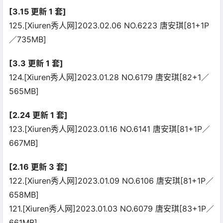
[3.15 更新 1 套]
125.[Xiuren秀人网]2023.02.06 NO.6223 唐安琪[81+1P
／735MB]
[3.3 更新 1 套]
124.[Xiuren秀人网]2023.01.28 NO.6179 唐安琪[82+1／
565MB]
[2.24 更新 1 套]
123.[Xiuren秀人网]2023.01.16 NO.6141 唐安琪[81+1P／
667MB]
[2.16 更新 3 套]
122.[Xiuren秀人网]2023.01.09 NO.6106 唐安琪[81+1P／
658MB]
121.[Xiuren秀人网]2023.01.03 NO.6079 唐安琪[83+1P／
661MB]