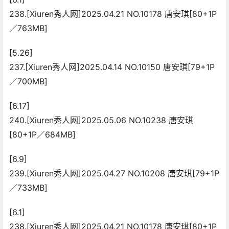
238.[Xiuren秀人网]2025.04.21 NO.10178 唐安琪[80+1P
／763MB]
[5.26]
237.[Xiuren秀人网]2025.04.14 NO.10150 唐安琪[79+1P
／700MB]
[6.17]
240.[Xiuren秀人网]2025.05.06 NO.10238 唐安琪
[80+1P／684MB]
[6.9]
239.[Xiuren秀人网]2025.04.27 NO.10208 唐安琪[79+1P
／733MB]
[6.1]
238.[Xiuren秀人网]2025.04.21 NO.10178 唐安琪[80+1P