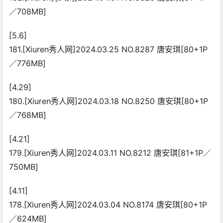
／708MB]
[5.6]
181.[Xiuren秀人网]2024.03.25 NO.8287 唐安琪[80+1P
／776MB]
[4.29]
180.[Xiuren秀人网]2024.03.18 NO.8250 唐安琪[80+1P
／768MB]
[4.21]
179.[Xiuren秀人网]2024.03.11 NO.8212 唐安琪[81+1P／
750MB]
[4.11]
178.[Xiuren秀人网]2024.03.04 NO.8174 唐安琪[80+1P
／624MB]