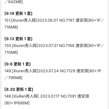
／642MB]
[9.19 更新 1 套]
151.[Xiuren秀人网]2023.08.07 NO.7197 唐安琪[80+1P／
716MB]
[9.13 更新 1 套]
150.[Xiuren秀人网]2023.07.31 NO.7166 唐安琪[80+1P／
710MB]
[9.6 更新 1 套]
149.[Xiuren秀人网]2023.07.24 NO.7129 唐安琪[80+1P
／796MB]
[8.20 更新 1 套]
148.[XiuRen秀人网] 2023.07.17 NO.7091 唐安琪
[80+1P686M]