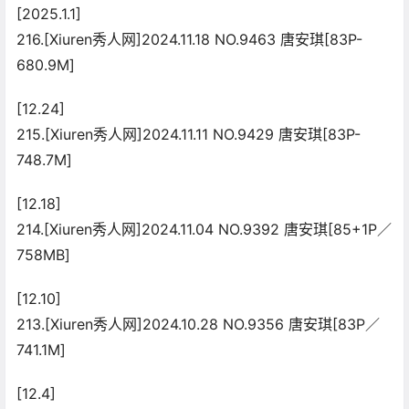
[2025.1.1]
216.[Xiuren秀人网]2024.11.18 NO.9463 唐安琪[83P-
680.9M]
[12.24]
215.[Xiuren秀人网]2024.11.11 NO.9429 唐安琪[83P-
748.7M]
[12.18]
214.[Xiuren秀人网]2024.11.04 NO.9392 唐安琪[85+1P／
758MB]
[12.10]
213.[Xiuren秀人网]2024.10.28 NO.9356 唐安琪[83P／
741.1M]
[12.4]