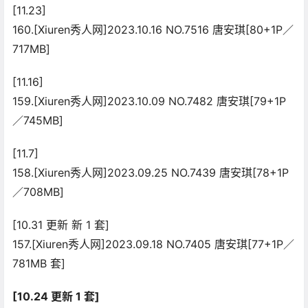
[11.23]
160.[Xiuren秀人网]2023.10.16 NO.7516 唐安琪[80+1P／
717MB]
[11.16]
159.[Xiuren秀人网]2023.10.09 NO.7482 唐安琪[79+1P
／745MB]
[11.7]
158.[Xiuren秀人网]2023.09.25 NO.7439 唐安琪[78+1P
／708MB]
[10.31 更新 新 1 套]
157.[Xiuren秀人网]2023.09.18 NO.7405 唐安琪[77+1P／
781MB 套]
[10.24 更新 1 套]