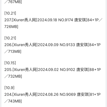
／767MB]
[10.21]
207.[Xiuren秀人网]2024.09.18 NO.9174 唐安琪[84+1P／
726MB]
[10.21]
206.[Xiuren秀人网]2024.09.09 NO.9133 唐安琪[84+1P
／713MB]
[10.15]
205.[Xiuren秀人网]2024.09.02 NO.9102 唐安琪[88+1P
／732MB]
[10.9]
204.[Xiuren秀人网]2024.08.26 NO.9069 唐安琪[81+1P
／743MB]