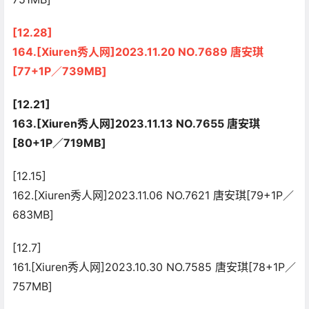
[12.28]
164.[Xiuren秀人网]2023.11.20 NO.7689 唐安琪
[77+1P／739MB]
[12.21]
163.[Xiuren秀人网]2023.11.13 NO.7655 唐安琪
[80+1P／719MB]
[12.15]
162.[Xiuren秀人网]2023.11.06 NO.7621 唐安琪[79+1P／
683MB]
[12.7]
161.[Xiuren秀人网]2023.10.30 NO.7585 唐安琪[78+1P／
757MB]