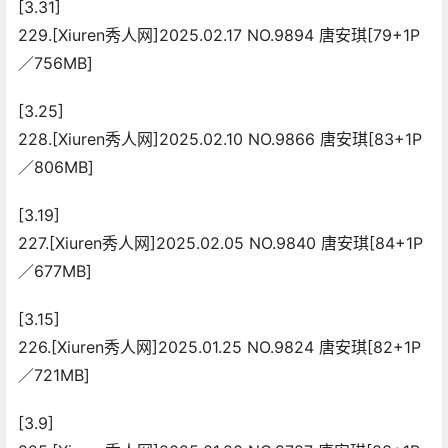
[3.31]
229.[Xiuren秀人网]2025.02.17 NO.9894 唐安琪[79+1P
／756MB]
[3.25]
228.[Xiuren秀人网]2025.02.10 NO.9866 唐安琪[83+1P
／806MB]
[3.19]
227.[Xiuren秀人网]2025.02.05 NO.9840 唐安琪[84+1P
／677MB]
[3.15]
226.[Xiuren秀人网]2025.01.25 NO.9824 唐安琪[82+1P
／721MB]
[3.9]