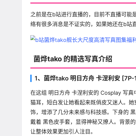
之前是在b站进行直播的，目前不直播可能
络有很多消息是不证实的，如果她还在b站
菌烨tako 的精选写真介绍
1、菌烨tako 明日方舟 卡涅利安 [7P-
在这组 明日方舟 卡涅利安的 Cosplay 
猫耳，短白发让她看起来既俏皮又迷人。她穿
饰，增添了几分未来感与科技感。下身的 
戴着 黑色皮手套，显得神秘又撩人。背景
让整体效果更加引人注目。