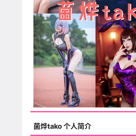
菌烨tako 个人简介